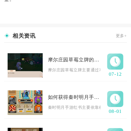
相关资讯
更多+
摩尔庄园草莓立牌的获取方式
摩尔庄园草莓立牌主要通过草莓音乐节联动活
07-12
如何获得秦时明月手游中的红书
秦时明月手游红书主要依靠棋阵长期刷取碎片
08-01