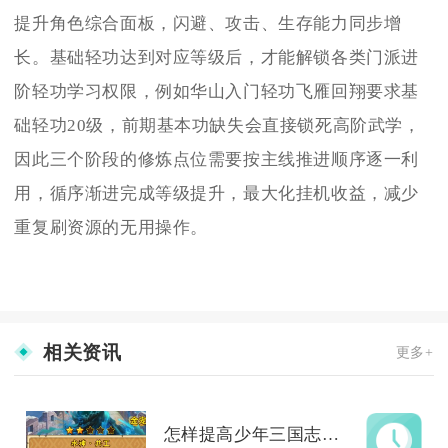
提升角色综合面板，闪避、攻击、生存能力同步增
长。基础轻功达到对应等级后，才能解锁各类门派进
阶轻功学习权限，例如华山入门轻功飞雁回翔要求基
础轻功20级，前期基本功缺失会直接锁死高阶武学，
因此三个阶段的修炼点位需要按主线推进顺序逐一利
用，循序渐进完成等级提升，最大化挂机收益，减少
重复刷资源的无用操作。
相关资讯
更多+
怎样提高少年三国志的曝光度