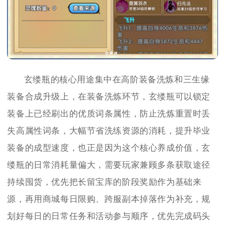
玄缕瓶的核心用途集中在高阶装备洗炼和三生缘
装备合成升级上，在装备洗炼环节，玄缕瓶可以锁定
装备上已经刷出的优质词条属性，防止洗炼重置时丢
失高属性词条，大幅节省洗练资源的消耗，提升毕业
装备的成型速度，也正是因为这个核心养成价值，玄
缕瓶的日常消耗量偏大，需要玩家兼顾多条获取途径
持续囤货，优先把长留宝库的阶段奖励作为基础来
源，再用商城每日限购、跨服副本掉落作为补充，规
划好每日的日常任务和活动参与顺序，优先完成码头