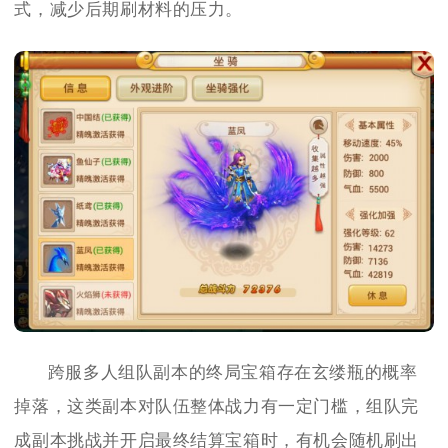
式，减少后期刷材料的压力。
跨服多人组队副本的终局宝箱存在玄缕瓶的概率
掉落，这类副本对队伍整体战力有一定门槛，组队完
成副本挑战并开启最终结算宝箱时，有机会随机刷出