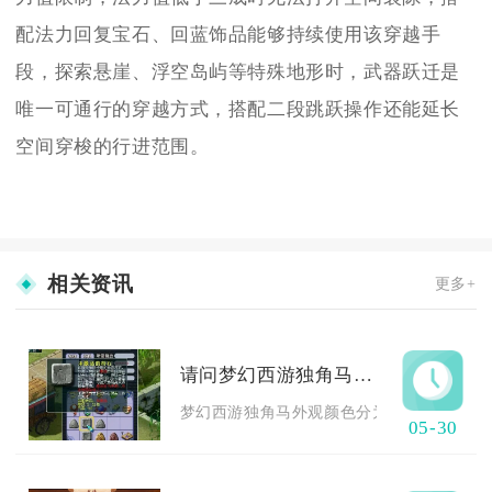
配法力回复宝石、回蓝饰品能够持续使用该穿越手
段，探索悬崖、浮空岛屿等特殊地形时，武器跃迁是
唯一可通行的穿越方式，搭配二段跳跃操作还能延长
空间穿梭的行进范围。
相关资讯
更多+
请问梦幻西游独角马的外观颜色是如何的
梦幻西游独角马外观颜色分为原色、三种特殊
05-30