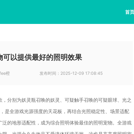
首
物可以提供最好的照明效果
ffee橙
发布时间：
2025-12-09 17:08:45
款，分别为妖灵瓶召唤的妖灵、可疑触手召唤的可疑眼球、光之
度，是全游戏光源强度的天花板，再结合光照稳定性、场景适配
广泛的地形适配性，成为综合照明体验最佳的照明宠物。全游戏