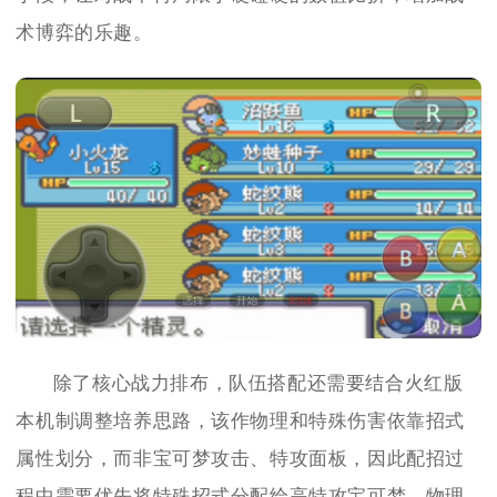
术博弈的乐趣。
除了核心战力排布，队伍搭配还需要结合火红版
本机制调整培养思路，该作物理和特殊伤害依靠招式
属性划分，而非宝可梦攻击、特攻面板，因此配招过
程中需要优先将特殊招式分配给高特攻宝可梦，物理