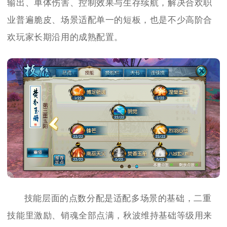
输出、单体伤害、控制效果与生存续航，解决合欢职
业普遍脆皮、场景适配单一的短板，也是不少高阶合
欢玩家长期沿用的成熟配置。
技能层面的点数分配是适配多场景的基础，二重
技能里激励、销魂全部点满，秋波维持基础等级用来