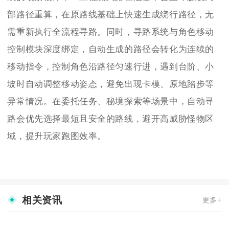
部路径重算，在原路线基础上快速生成绕行路径，无
需重新执行全流程寻路。同时，寻路系统与角色移动
控制模块深度绑定，自动生成的路径会转化为连续的
移动指令，控制角色沿路径匀速行进，遇到台阶、小
坡时自动调整移动姿态，避免出现卡模、原地踏步等
异常情况。在委托任务、秘境探索等场景中，自动寻
路会优先选择最短且安全的路线，避开高威胁怪物区
域，提升玩家跑图效率。
相关资讯
更多+