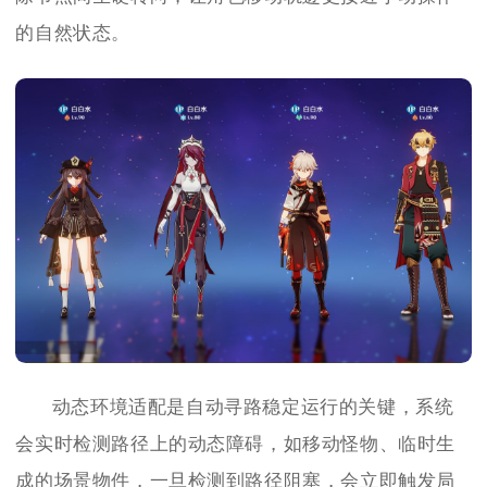
的自然状态。
动态环境适配是自动寻路稳定运行的关键，系统
会实时检测路径上的动态障碍，如移动怪物、临时生
成的场景物件，一旦检测到路径阻塞，会立即触发局