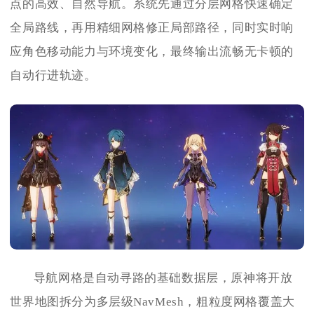
点的高效、自然导航。系统先通过分层网格快速确定
全局路线，再用精细网格修正局部路径，同时实时响
应角色移动能力与环境变化，最终输出流畅无卡顿的
自动行进轨迹。
导航网格是自动寻路的基础数据层，原神将开放
世界地图拆分为多层级NavMesh，粗粒度网格覆盖大